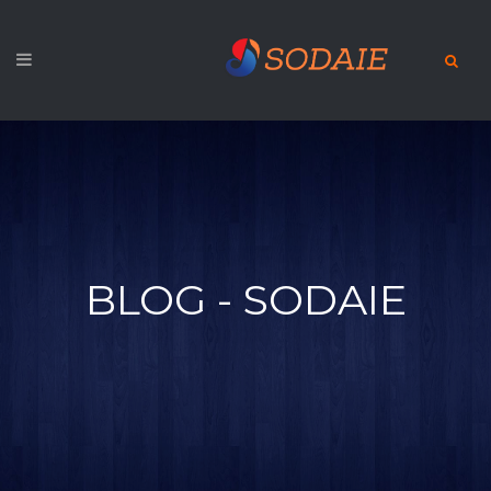
BLOG - SODAIE