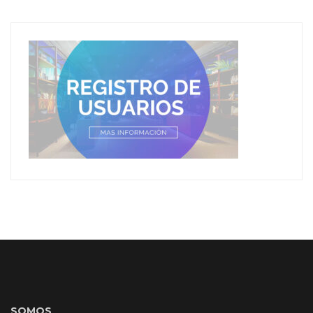
SOMOS