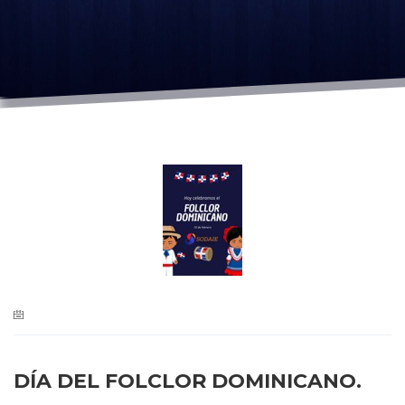
DÍA DEL FOLCLOR DOMINICANO.