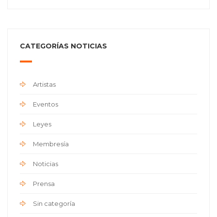
CATEGORÍAS NOTICIAS
Artistas
Eventos
Leyes
Membresía
Noticias
Prensa
Sin categoría