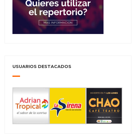
USUARIOS DESTACADOS