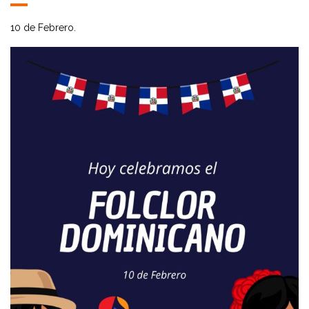
10 de Febrero.