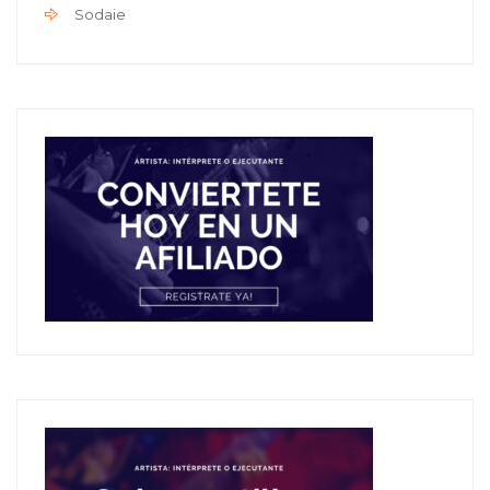
Sodaie