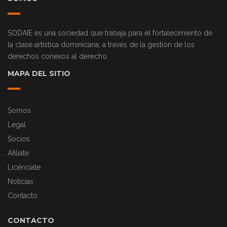
SODAIE es una sociedad que trabaja para el fortalecimiento de
la clase artística dominicana, a través de la gestión de los
derechos conexos al derecho.
MAPA DEL SITIO
Somos
Legal
Socios
Afiliate
Licénciate
Noticias
Contacto
CONTACTO