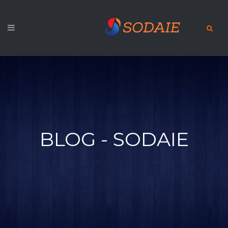
BLOG - SODAIE