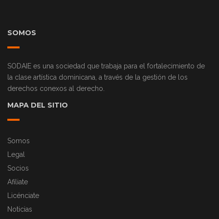
SOMOS
SODAIE es una sociedad que trabaja para el fortalecimiento de
la clase artística dominicana, a través de la gestión de los
derechos conexos al derecho.
MAPA DEL SITIO
Somos
Legal
Socios
Afiliate
Licénciate
Noticias