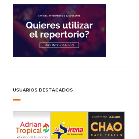
USUARIOS DESTACADOS