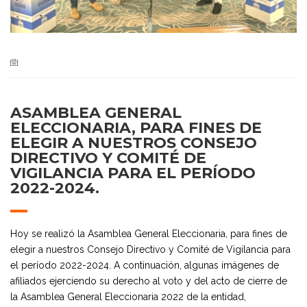
ASAMBLEA GENERAL
ELECCIONARIA, PARA FINES DE
ELEGIR A NUESTROS CONSEJO
DIRECTIVO Y COMITÉ DE
VIGILANCIA PARA EL PERÍODO
2022-2024.
Hoy se realizó la Asamblea General Eleccionaria, para fines de
elegir a nuestros Consejo Directivo y Comité de Vigilancia para
el período 2022-2024. A continuación, algunas imágenes de
afiliados ejerciendo su derecho al voto y del acto de cierre de
la Asamblea General Eleccionaria 2022 de la entidad,