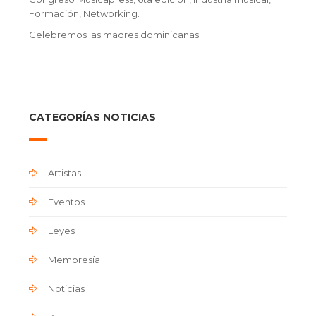
Formación, Networking.
Celebremos las madres dominicanas.
CATEGORÍAS NOTICIAS
Artistas
Eventos
Leyes
Membresía
Noticias