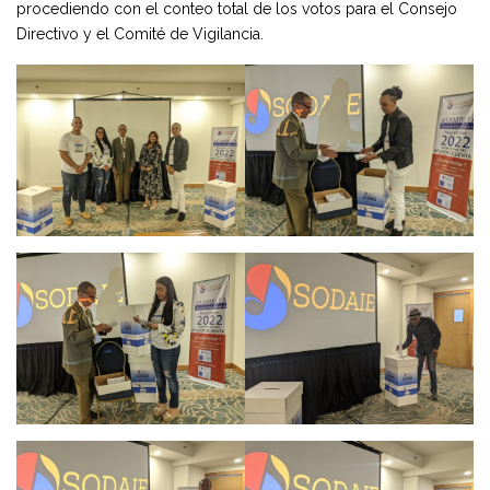
procediendo con el conteo total de los votos para el Consejo
Directivo y el Comité de Vigilancia.