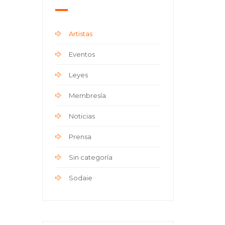
Artistas
Eventos
Leyes
Membresía
Noticias
Prensa
Sin categoría
Sodaie