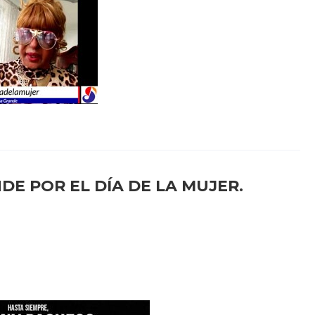
DE POR EL DÍA DE LA MUJER.