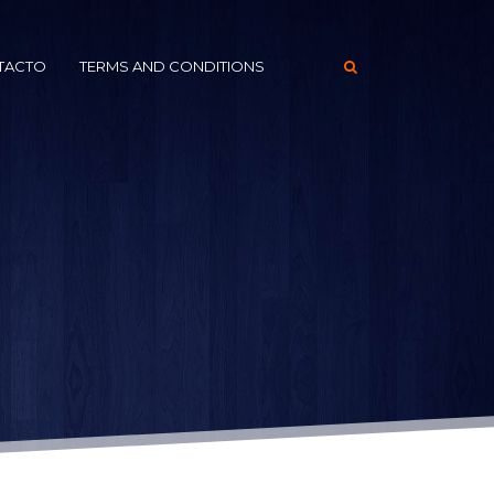
TACTO
TERMS AND CONDITIONS