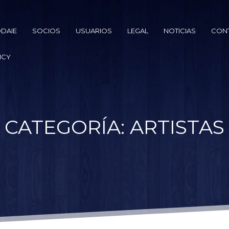
DAIE
SOCIOS
USUARIOS
LEGAL
NOTICIAS
CON
ICY
CATEGORÍA:
ARTISTAS