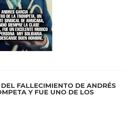
 DEL FALLECIMIENTO DE ANDRÉS
OMPETA Y FUE UNO DE LOS