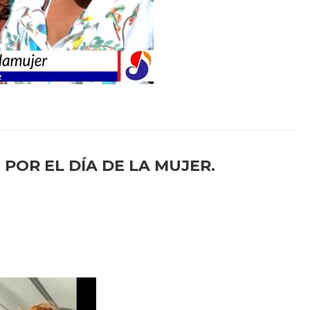
POR EL DÍA DE LA MUJER.