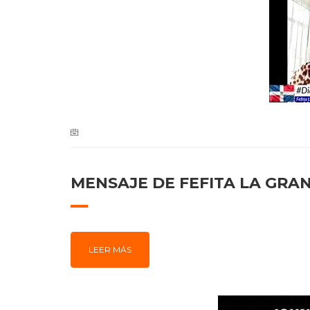
MENSAJE DE FEFITA LA GRAN
LEER MÁS