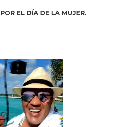
POR EL DÍA DE LA MUJER.