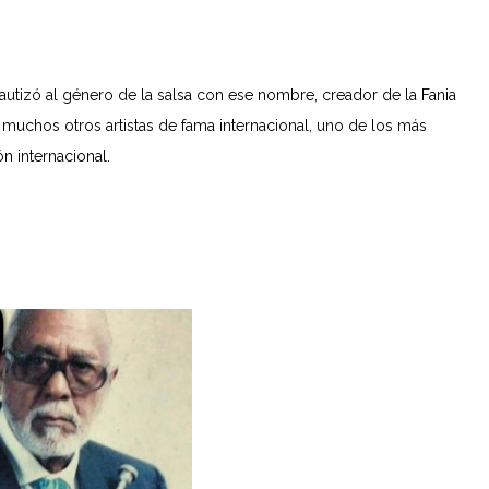
utizó al género de la salsa con ese nombre, creador de la Fania
y muchos otros artistas de fama internacional, uno de los más
 internacional.