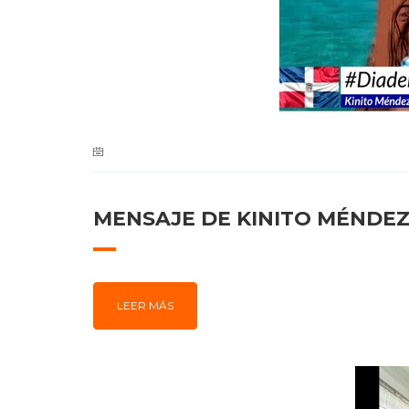
MENSAJE DE KINITO MÉNDEZ 
LEER MÁS