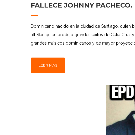
FALLECE JOHNNY PACHECO.
Dominicano nacido en la ciudad de Santiago, quien ba
all Star, quien produjo grandes éxitos de Celia Cruz 
grandes músicos dominicanos y de mayor proyección
LEER MÁS