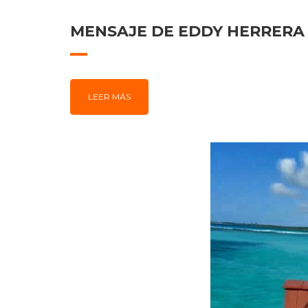
MENSAJE DE EDDY HERRERA 
LEER MÁS