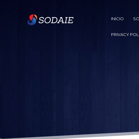
INICIO
SO
PRIVACY POL