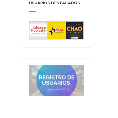
USUARIOS DESTACADOS