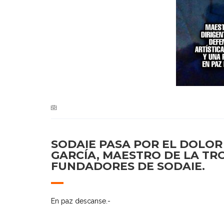
SODAIE PASA POR EL DOLOR
GARCÍA, MAESTRO DE LA TR
FUNDADORES DE SODAIE.
En paz descanse.-