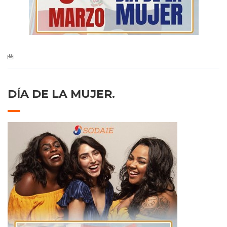
DÍA DE LA MUJER.