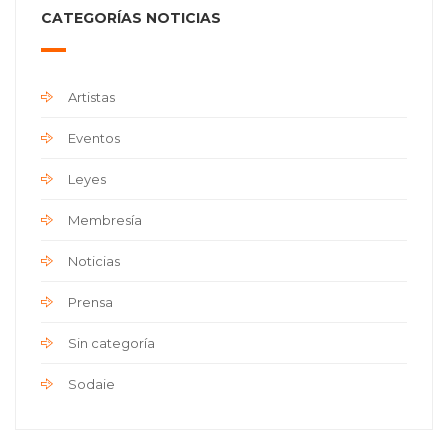
CATEGORÍAS NOTICIAS
Artistas
Eventos
Leyes
Membresía
Noticias
Prensa
Sin categoría
Sodaie