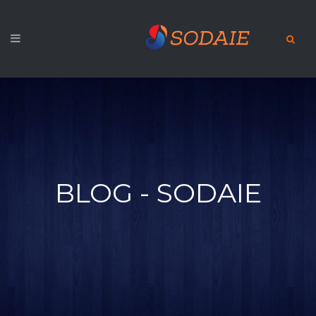
BLOG - SODAIE