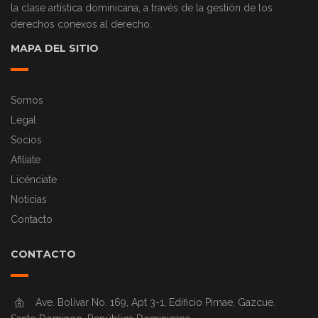
la clase artística dominicana, a través de la gestión de los
derechos conexos al derecho.
MAPA DEL SITIO
Somos
Legal
Socios
Afiliate
Licénciate
Noticias
Contacto
CONTACTO
Ave. Bolívar No. 169, Apt 3-1, Edificio Pimae, Gazcue.