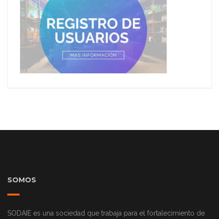
SOMOS
SODAIE es una sociedad que trabaja para el fortalecimiento de