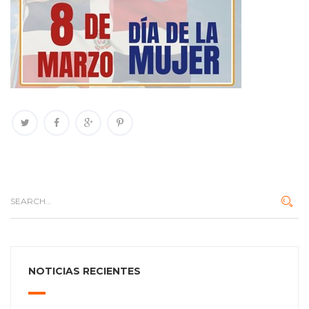
NOTICIAS RECIENTES