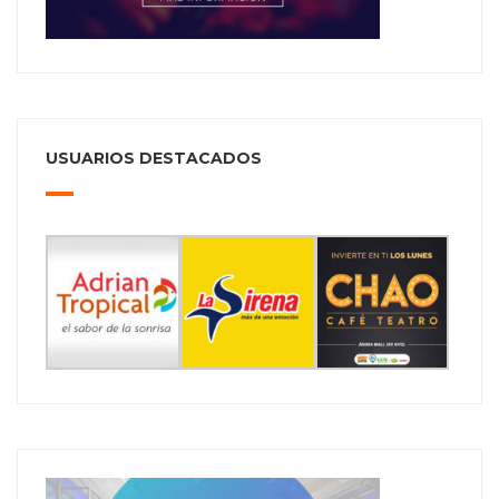
USUARIOS DESTACADOS