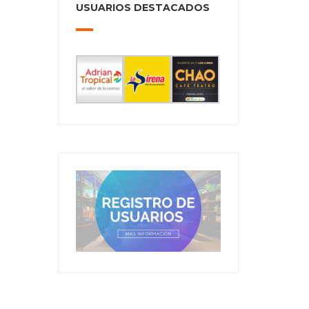
USUARIOS DESTACADOS