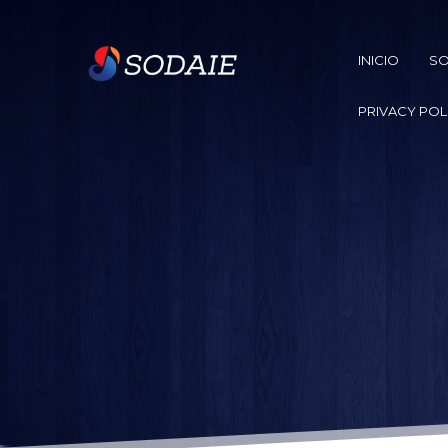
INICIO
SO
PRIVACY POL