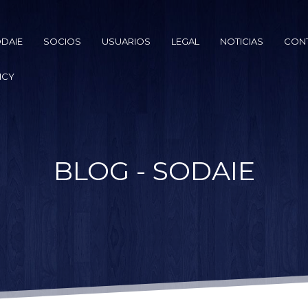
DAIE
SOCIOS
USUARIOS
LEGAL
NOTICIAS
CON
ICY
BLOG - SODAIE