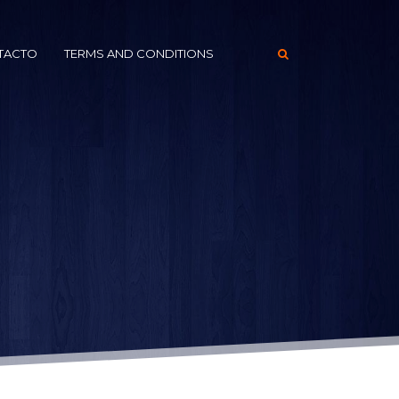
TACTO
TERMS AND CONDITIONS