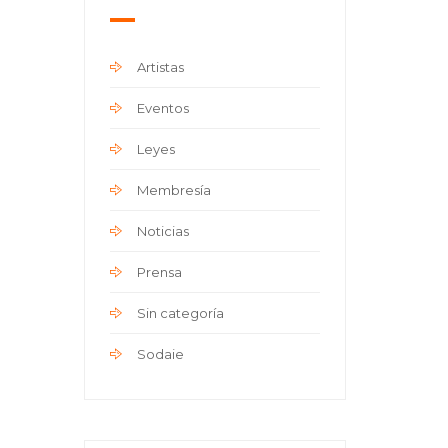
Artistas
Eventos
Leyes
Membresía
Noticias
Prensa
Sin categoría
Sodaie