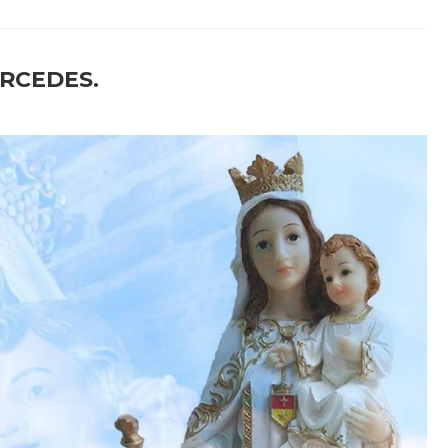
ERCEDES.