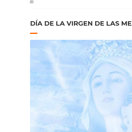
DÍA DE LA VIRGEN DE LAS M