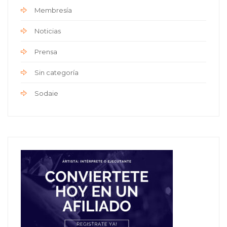
Membresía
Noticias
Prensa
Sin categoría
Sodaie