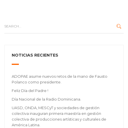
NOTICIAS RECIENTES
ADOPAE asume nuevos retos de la mano de Fausto
Polanco como presidente.
Feliz Día del Padre !
Día Nacional de la Radio Dominicana.
UASD, ONDA, MESCyT y sociedades de gestión
colectiva inauguran primera maestría en gestión
colectiva de producciones artísticas y culturales de
América Latina.