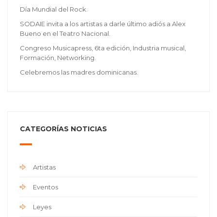
Día Mundial del Rock.
SODAIE invita a los artistas a darle último adiós a Alex
Bueno en el Teatro Nacional.
Congreso Musicapress, 6ta edición, Industria musical,
Formación, Networking.
Celebremos las madres dominicanas.
CATEGORÍAS NOTICIAS
Artistas
Eventos
Leyes