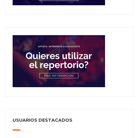
USUARIOS DESTACADOS