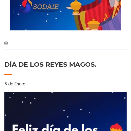
DÍA DE LOS REYES MAGOS.
6 de Enero.