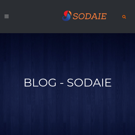
BLOG - SODAIE