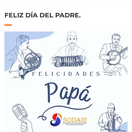
FELIZ DÍA DEL PADRE.