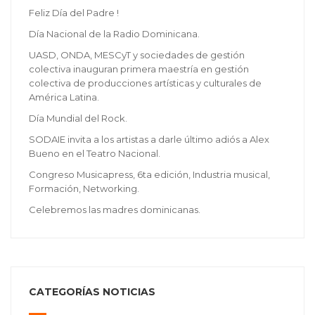
Feliz Día del Padre !
Día Nacional de la Radio Dominicana.
UASD, ONDA, MESCyT y sociedades de gestión
colectiva inauguran primera maestría en gestión
colectiva de producciones artísticas y culturales de
América Latina.
Día Mundial del Rock.
SODAIE invita a los artistas a darle último adiós a Alex
Bueno en el Teatro Nacional.
Congreso Musicapress, 6ta edición, Industria musical,
Formación, Networking.
Celebremos las madres dominicanas.
CATEGORÍAS NOTICIAS