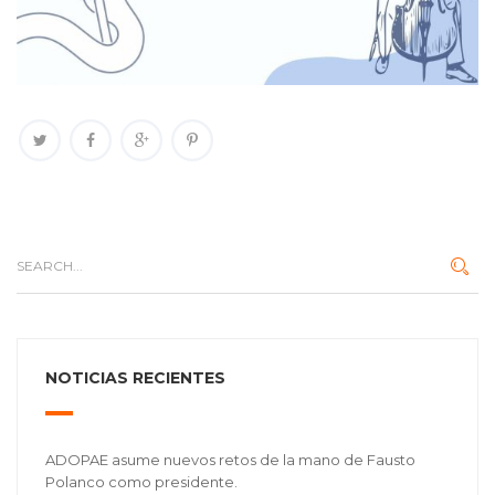
NOTICIAS RECIENTES
ADOPAE asume nuevos retos de la mano de Fausto
Polanco como presidente.