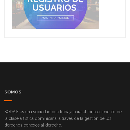
SOMOS
SODAIE es una sociedad que trabaja para el fortalecimiento de
la clase artística dominicana, a través de la gestión de los
derechos conexos al derecho.