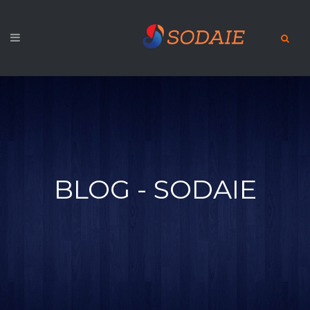
BLOG - SODAIE