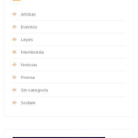
Artistas
Eventos
Leyes
Membresía
Noticias
Prensa
Sin categoría
Sodaie