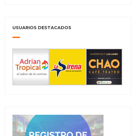
USUARIOS DESTACADOS