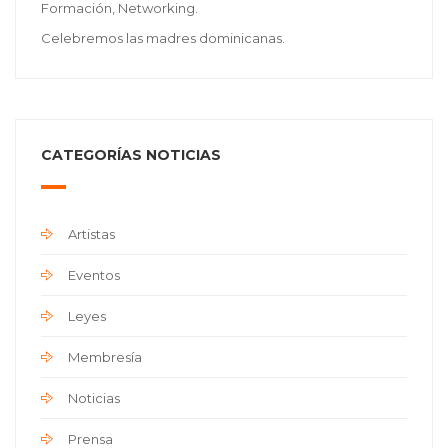
Formación, Networking.
Celebremos las madres dominicanas.
CATEGORÍAS NOTICIAS
Artistas
Eventos
Leyes
Membresía
Noticias
Prensa