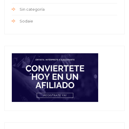
Sin categoría
Sodaie