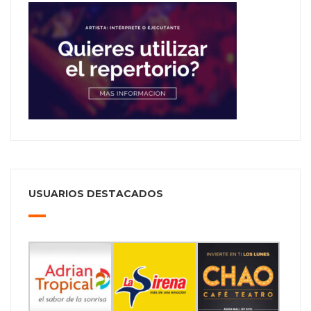
USUARIOS DESTACADOS