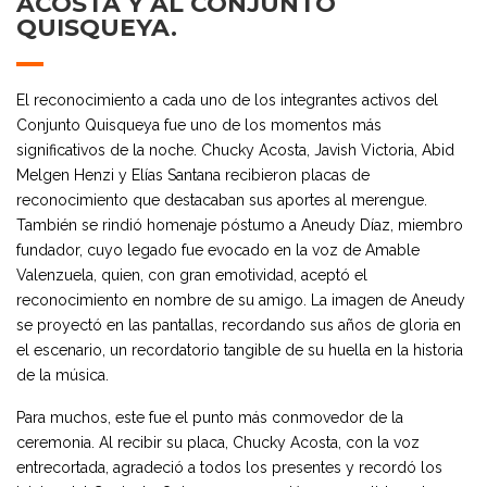
ACOSTA Y AL CONJUNTO
QUISQUEYA.
El reconocimiento a cada uno de los integrantes activos del
Conjunto Quisqueya fue uno de los momentos más
significativos de la noche. Chucky Acosta, Javish Victoria, Abid
Melgen Henzi y Elías Santana recibieron placas de
reconocimiento que destacaban sus aportes al merengue.
También se rindió homenaje póstumo a Aneudy Díaz, miembro
fundador, cuyo legado fue evocado en la voz de Amable
Valenzuela, quien, con gran emotividad, aceptó el
reconocimiento en nombre de su amigo. La imagen de Aneudy
se proyectó en las pantallas, recordando sus años de gloria en
el escenario, un recordatorio tangible de su huella en la historia
de la música.
Para muchos, este fue el punto más conmovedor de la
ceremonia. Al recibir su placa, Chucky Acosta, con la voz
entrecortada, agradeció a todos los presentes y recordó los