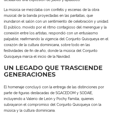
La música se mezclaba con confetis y escenas de la obra
musical de la banda proyectadas en las pantallas, que
inundaron el salón con un sentimiento de celebración y unidad.
El público, movido por el ritmo contagioso del merengue y la
conexión entre los artistas, respondió con un entusiasmo
palpable, reafirmando la vigencia del Conjunto Quisqueya en el
corazón de la cultura dominicana, sobre todo en las
festividades de fin de año, donde la música del Conjunto
Quisqueya marca el inicio de la Navidad.
UN LEGADO QUE TRASCIENDE
GENERACIONES
El homenaje concluyó con la entrega de las distinciones por
parte de figuras destacadas de SGACEDOM y SODAIE,
incluyendo a Valerio de León y Pochy Familia, quienes
subrayaron el compromiso del Conjunto Quisqueya con la
música y la cultura dominicana.