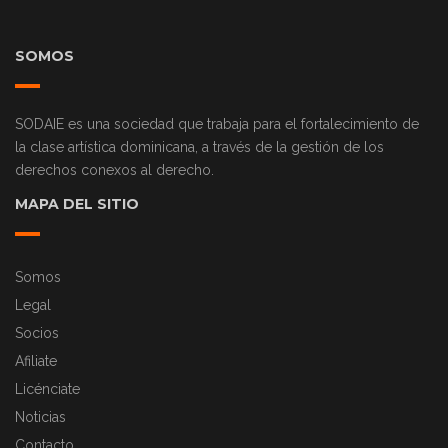
SOMOS
SODAIE es una sociedad que trabaja para el fortalecimiento de
la clase artística dominicana, a través de la gestión de los
derechos conexos al derecho.
MAPA DEL SITIO
Somos
Legal
Socios
Afiliate
Licénciate
Noticias
Contacto