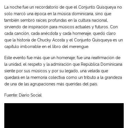
La noche fue un recordatorio de que el Conjunto Quisqueya no
solo marcó una época en la música dominicana, sino que
también sembró raíces profundas en la cultura nacional,
sirviendo de inspiración para músicos actuales y futuros. Con
cada canción, cada anécdota y cada homenaje, quedó claro
que la historia de Chucky Acosta y el Conjunto Quisqueya es un
capítulo imborrable en el libro del merengue.
Este evento fue más que un homenaje; fue una reafirmación de
la unidad, el respeto y la admiración que República Dominicana
siente por sus músicos y por su legado, una velada que
quedará en la memoria colectiva como un tributo a la grandeza
de una de las agrupaciones más queridas del país.
Fuente: Diario Social