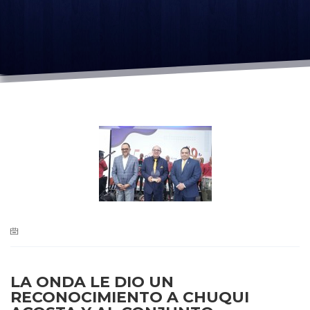
LA ONDA LE DIO UN
RECONOCIMIENTO A CHUQUI