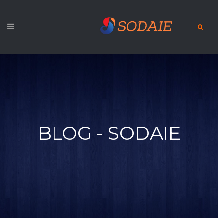
BLOG - SODAIE